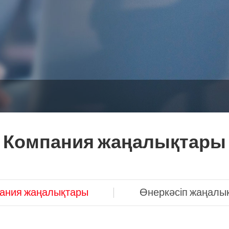
Компания жаңалықтары
ания жаңалықтары
Өнеркәсіп жаңалы