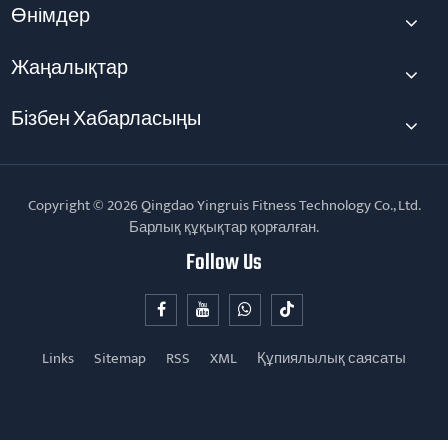
Өнімдер
Жаңалықтар
Бізбен Хабарласыңы
Copyright © 2026 Qingdao Yingruis Fitness Technology Co., Ltd.
Барлық құқықтар қорғалған.
Follow Us
Links
Sitemap
RSS
XML
Құпиялылық саясаты