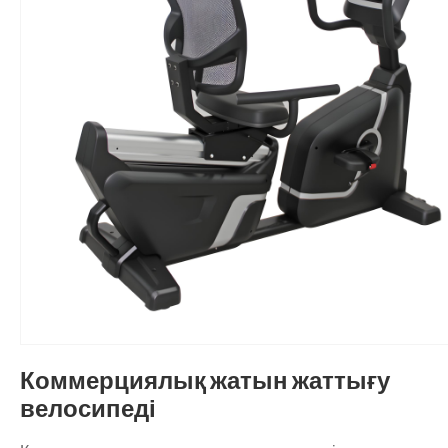
Коммерциялық жатын жаттығу
велосипеді